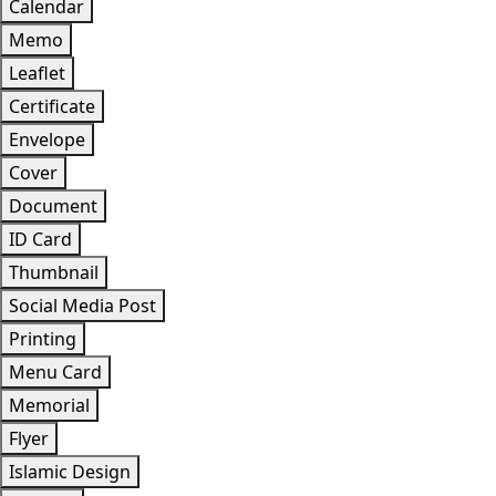
Calendar
Memo
Leaflet
Certificate
Envelope
Cover
Document
ID Card
Thumbnail
Social Media Post
Printing
Menu Card
Memorial
Flyer
Islamic Design