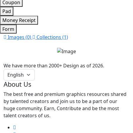
Coupon
Pad
Money Receipt
Form
Images (0)
Collections (1)
We have more than 2000+ Design as of 2026.
About Us
The best free and premium graphics resources shared
by talented creators and join us to be a part of our
huge community. Earn, Contribute and be the most
talent creators of us.