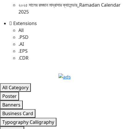
২০২৫ সালের রমজান মাদ্রাসার ক্যালেন্ডার_Ramadan Calendar
2025
Extensions
All
.PSD
.AI
.EPS
.CDR
All Category
Poster
Banners
Business Card
Typography Calligraphy