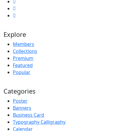
Explore
Members
Collections
Premium
Featured
Popular
Categories
Poster
Banners
Business Card
Typography Calligraphy
Calendar