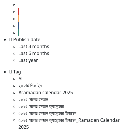
Publish date
Last 3 months
Last 6 months
Last year
Tag
All
২৬ মার্চ ডিজাইন
#ramadan calendar 2025
২০২৫ সালের রমজান
২০২৫ সালের রমজান ক্যালেন্ডার
২০২৫ সালের রমজান ক্যালেন্ডার ডিজাইন
২০২৫ সালের রমজান ক্যালেন্ডার ডিজাইন_Ramadan Calendar
2025