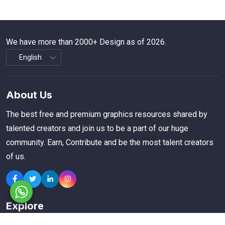
We have more than 2000+ Design as of 2026.
About Us
The best free and premium graphics resources shared by
talented creators and join us to be a part of our huge
community. Earn, Contribute and be the most talent creators
of us.
Explore