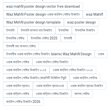
waz mahfil poster design vector free download
Waz Mahfil Poster design-ওয়াজ মাহফিল পোষ্টার ডিজাইন
waz Mahifl
Waz Mehfil poster design template
waz poster design
ইসলামি
ইসলামি সম্মেলন খাম ডিজাইন
ইসলামিক
ইসলামিক ডিজাইন
ইসলামিক পোষ্টার
ইসলামিক পোষ্টার 2025
ইসলামী
ইসলামী মহা সম্মেলন পোষ্টার
ইসলামীক ওয়াজ মাহফিল পোষ্টার ডিজাইন. Islamic Waz Mahfil Design
ওয়াজ
ওয়াজ মাহফিল পোষ্টার
ওয়াজ মাহফিল পোষ্টার ডিজাইন
ওয়াজ মাহফিল পোষ্টার ডিজাইন ২০২৪
ওয়াজ মাহফিল পোষ্টার ডিজাইন ২০২৫
ওয়াজ মাহফিল পোষ্টার ডিজাইন কোয়ালিটি ডিজিটাল প্রিন্ট
ওয়াজ মাহফিল পোস্টার
ওয়াজ মাহফিল ব্যানাও
ওয়াজ মাহফিল ব্যানাওওয়া
ওয়াজ মাহফিল ব্যানার ‍ডিজাইন
ওয়াজ মাহ্ফিল পোষ্টার
ওয়াজ মাহ্ফিল পোষ্টার ডিজাইন
জালসা পোষ্টার
মাহফিল পোষ্টার ডিজাইন 2026