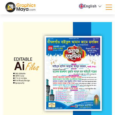
English