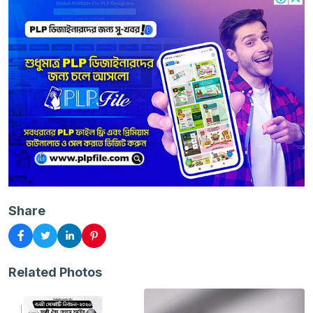
Share
Related Photos