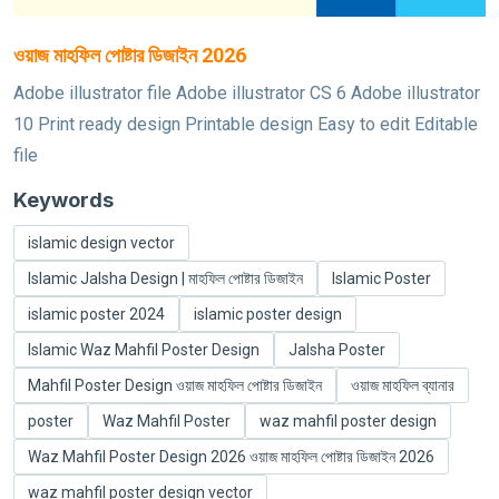
ওয়াজ মাহফিল পোষ্টার ডিজাইন 2026
Adobe illustrator file Adobe illustrator CS 6 Adobe illustrator
10 Print ready design Printable design Easy to edit Editable
file
Keywords
islamic design vector
Islamic Jalsha Design | মাহফিল পোষ্টার ডিজাইন
Islamic Poster
islamic poster 2024
islamic poster design
Islamic Waz Mahfil Poster Design
Jalsha Poster
Mahfil Poster Design ওয়াজ মাহফিল পোষ্টার ডিজাইন
ওয়াজ মাহফিল ব্যানার
poster
Waz Mahfil Poster
waz mahfil poster design
Waz Mahfil Poster Design 2026 ওয়াজ মাহফিল পোষ্টার ডিজাইন 2026
waz mahfil poster design vector