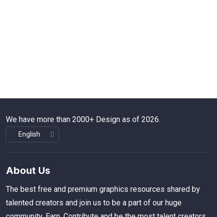
We have more than 2000+ Design as of 2026.
About Us
The best free and premium graphics resources shared by
talented creators and join us to be a part of our huge
community. Earn, Contribute and be the most talent creators