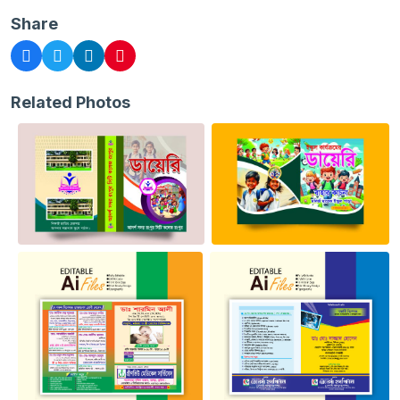
Share
Related Photos