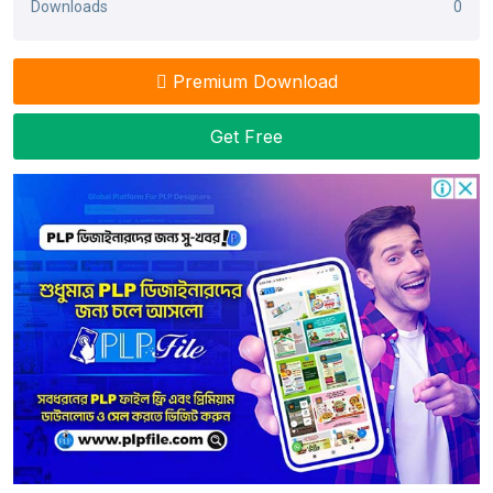
Downloads
0
Premium Download
Get Free