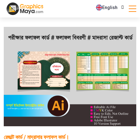
English
রেজাল্ট কার্ড / মাদ্রাসার ফলাফল কার্ড।