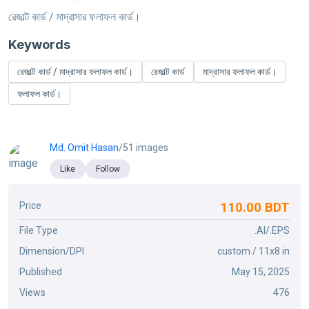
রেজাল্ট কার্ড / মাদ্রাসার ফলাফল কার্ড।
Keywords
রেজাল্ট কার্ড / মাদ্রাসার ফলাফল কার্ড।
রেজাল্ট কার্ড
মাদ্রাসার ফলাফল কার্ড।
ফলাফল কার্ড।
Md. Omit Hasan
/51 images
Like
Follow
110.00 BDT
Price
File Type
.AI/.EPS
Dimension/DPI
custom / 11x8 in
Published
May 15, 2025
Views
476