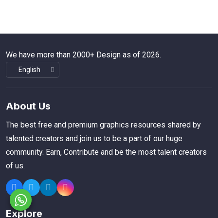
We have more than 2000+ Design as of 2026.
About Us
The best free and premium graphics resources shared by
talented creators and join us to be a part of our huge
community. Earn, Contribute and be the most talent creators
of us.
Explore