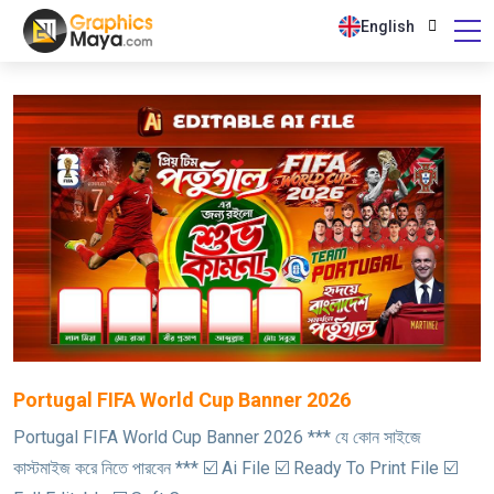
English
Portugal FIFA World Cup Banner 2026
Portugal FIFA World Cup Banner 2026 *** যে কোন সাইজে
কাস্টমাইজ করে নিতে পারবেন *** ☑️ Ai File ☑️ Ready To Print File ☑️