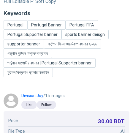
Full Editable ☑️ Soft Copy
Keywords
Portugal
Portugal Banner
Portugal FIFA
Portugal Supporter banner
sports banner deisgn
supporter banner
পর্তুগাল ফিফা ওয়ার্ল্ডকাপ ব্যানার ২০২৬
পর্তুগাল ফুটবল বিশ্বকাপ ব্যানার
পর্তুগাল সাপোর্টার ব্যানার | Portugal Supporter banner
ফুটবল বিশ্বকাপ ব্যানার ডিজাইন
Division Joy
/15 images
Like
Follow
30.00 BDT
Price
File Type
.AI