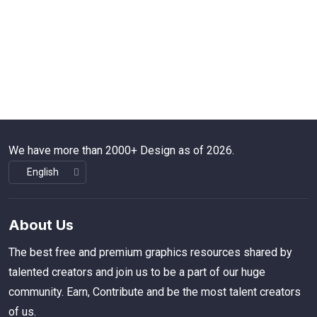
We have more than 2000+ Design as of 2026.
About Us
The best free and premium graphics resources shared by
talented creators and join us to be a part of our huge
community. Earn, Contribute and be the most talent creators
of us.