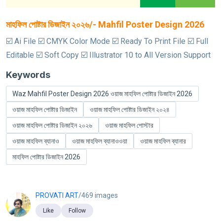
মাহফিল পোষ্টার ডিজাইন ২০২৬/- Mahfil Poster Design 2026
☑️ Ai File ☑️ CMYK Color Mode ☑️ Ready To Print File ☑️ Full
Editable ☑️ Soft Copy ☑️ Illustrator 10 to All Version Support
Keywords
Waz Mahfil Poster Design 2026 ওয়াজ মাহফিল পোষ্টার ডিজাইন 2026
ওয়াজ মাহফিল পোষ্টার ডিজাইন
ওয়াজ মাহফিল পোষ্টার ডিজাইন ২০২৪
ওয়াজ মাহফিল পোষ্টার ডিজাইন ২০২৬
ওয়াজ মাহফিল পোস্টার
ওয়াজ মাহফিল ব্যানাও
ওয়াজ মাহফিল ব্যানাওওয়া
ওয়াজ মাহফিল ব্যানার
মাহফিল পোষ্টার ডিজাইন 2026
PROVATI ART
/469 images
Like
Follow