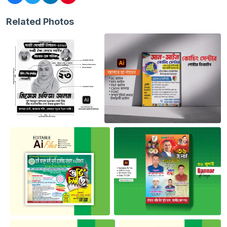
Related Photos