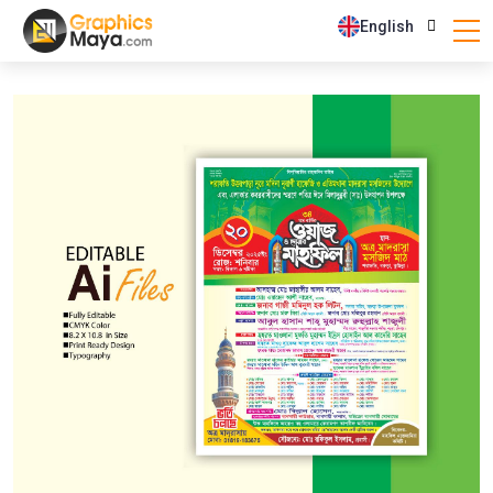
English