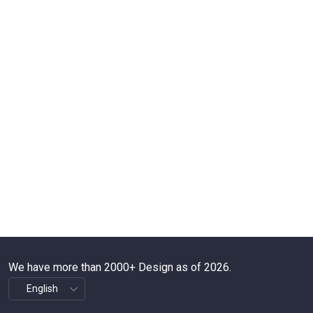
We have more than 2000+ Design as of 2026.