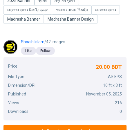
2025 Banner
ব্যানার
মাদ্রাসার ব্যানার
মাদ্রাসার ব্যানার ডিজাইন ২০২৫
মাদ্রাসার ব্যানার ডিজাইন
মাদরাসার ব্যানার
Madrasha Banner
Madrasha Banner Design
Shoaib Islam
/42 images
Like
Follow
20.00 BDT
Price
File Type
.AI/.EPS
Dimension/DPI
10 ft x 3 ft
Published
November 05, 2025
Views
216
Downloads
0