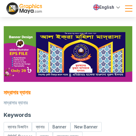
English
মাদ্রাসার ব্যানার
মাদ্রাসার ব্যানার
Keywords
ব্যানার ডিজাইন
ব্যানার
Banner
New Banner