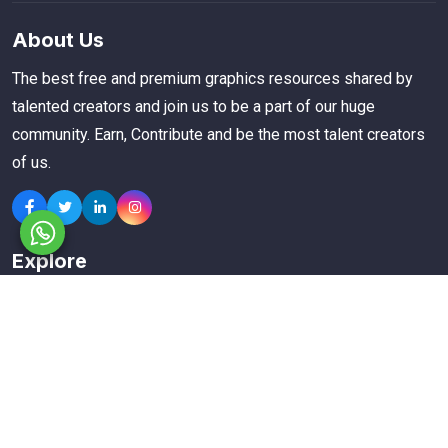
About Us
The best free and premium graphics resources shared by
talented creators and join us to be a part of our huge
community. Earn, Contribute and be the most talent creators
of us.
Explore
Members
Collections
Premium
Featured
Popular