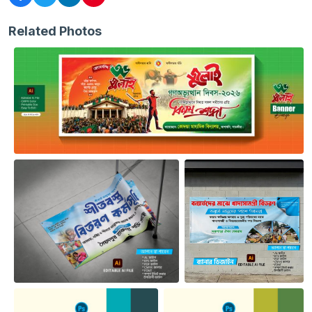
Related Photos