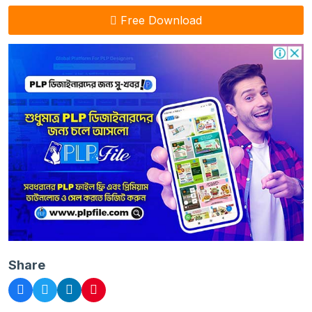
Free Download
Share