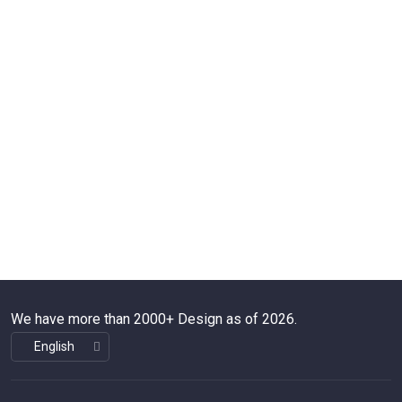
We have more than 2000+ Design as of 2026.