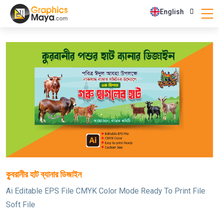
English
কুৃবরানীর হাট ব্যানার ডিজাইন
Ai Editable EPS File CMYK Color Mode Ready To Print File
Soft File