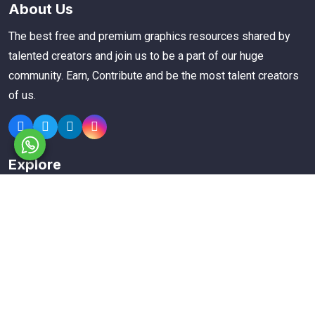
About Us
The best free and premium graphics resources shared by
talented creators and join us to be a part of our huge
community. Earn, Contribute and be the most talent creators
of us.
Explore
Members
Collections
Premium
Featured
Popular
Categories