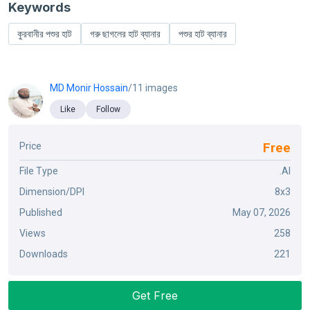
Keywords
কুরবানীর পশুর হাট
গরু ছাগলের হাট ব্যানার
পশুর হাট ব্যানার
MD Monir Hossain
/11 images
Like
Follow
Free
Price
File Type
.AI
Dimension/DPI
8x3
Published
May 07, 2026
Views
258
Downloads
221
Get Free