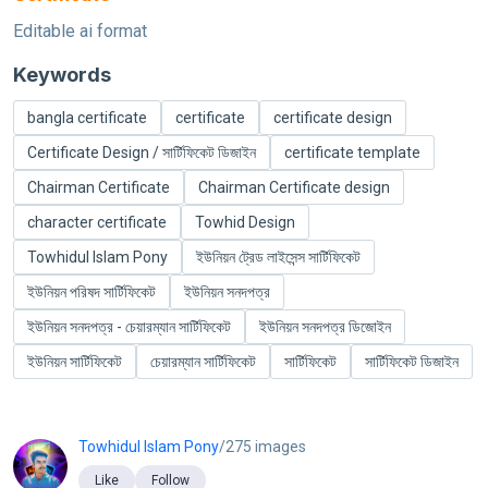
Editable ai format
Keywords
bangla certificate
certificate
certificate design
Certificate Design / সার্টিফিকেট ডিজাইন
certificate template
Chairman Certificate
Chairman Certificate design
character certificate
Towhid Design
Towhidul Islam Pony
ইউনিয়ন ট্রেড লাইসেন্স সার্টিফিকেট
ইউনিয়ন পরিষদ সার্টিফিকেট
ইউনিয়ন সনদপত্র
ইউনিয়ন সনদপত্র - চেয়ারম্যান সার্টিফিকেট
ইউনিয়ন সনদপত্র ডিজােইন
ইউনিয়ন সার্টিফিকেট
চেয়ারম্যান সার্টিফিকেট
সার্টিফিকেট
সার্টিফিকেট ডিজাইন
Towhidul Islam Pony
/275 images
Like
Follow