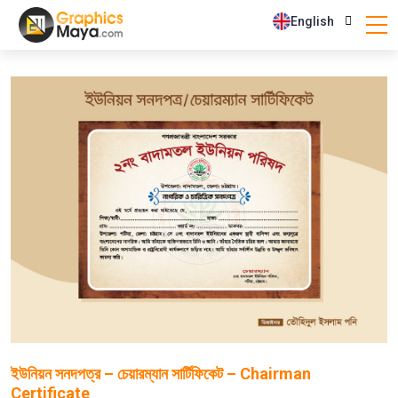
English
ইউনিয়ন সনদপত্র – চেয়ারম্যান সার্টিফিকেট – Chairman
Certificate