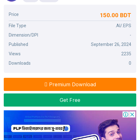
150.00 BDT
Price
File Type
.AI/.EPS
Dimension/DPI
-
Published
September 26, 2024
Views
2235
Downloads
0
Premium Download
Get Free