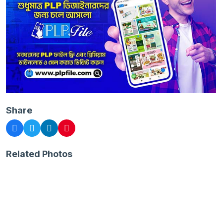
Share
Related Photos