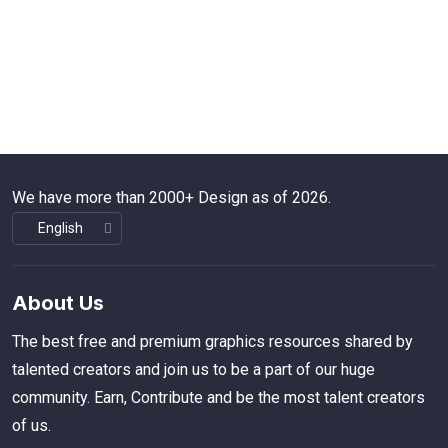
We have more than 2000+ Design as of 2026.
About Us
The best free and premium graphics resources shared by
talented creators and join us to be a part of our huge
community. Earn, Contribute and be the most talent creators
of us.