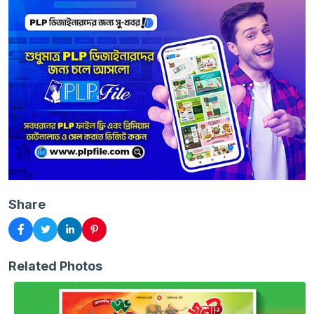
Share
Related Photos