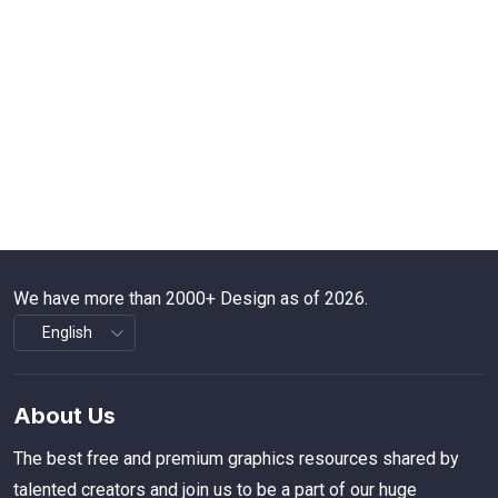
We have more than 2000+ Design as of 2026.
About Us
The best free and premium graphics resources shared by
talented creators and join us to be a part of our huge