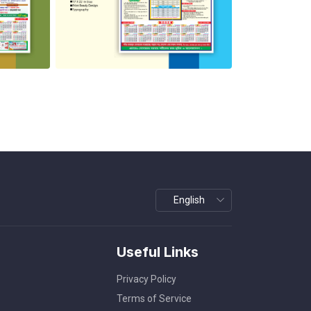
Useful Links
Privacy Policy
Terms of Service