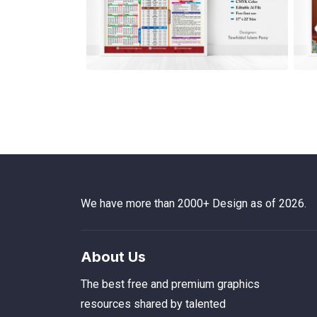
We have more than 2000+ Design as of 2026.
About Us
The best free and premium graphics
resources shared by talented