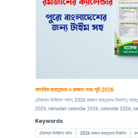
বাৎসরিক ক্যালেন্ডার ও রমজান সময় সূচি 2026
চৌরাস্তা ডিজিটাল সাইন, 2026 রমজান ক্যালেন্ডার ডিজাইন
2026, ramadan calendar 2026, calendar 2026, ramadan
Keywords
চৌরাস্তা ডিজিটাল সাইন
2026 রমজান ক্যালেন্ডার ডিজাইন
ক্