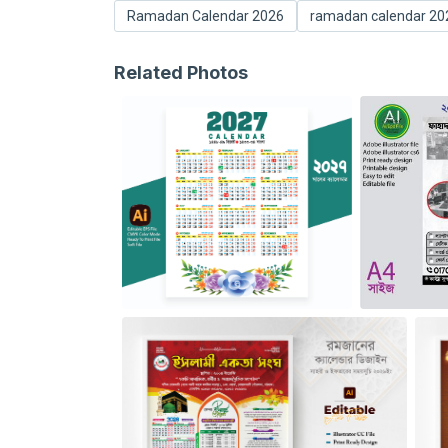
Ramadan Calendar 2026
ramadan calendar 20
Related Photos