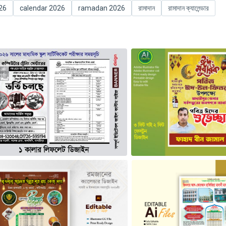
26
calendar 2026
ramadan 2026
রামাদান
রামাদান ক্যালেন্ডার