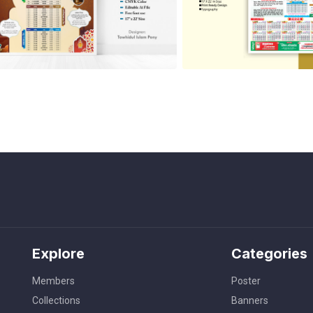
Explore
Categories
Members
Poster
Collections
Banners