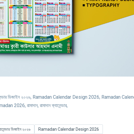
, ক্যালেন্ডার ডিজাইন ২০২৬, Ramadan Calendar Design 2026, Ramadan Cale
 2026, রামাদান, রামাদান ক্যালেন্ডার,
যালেন্ডার ডিজাইন ২০২৬
Ramadan Calendar Design 2026